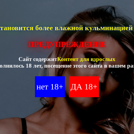
тановится более влажной кульминацией 
ПРЕДУПРЕЖДЕНИЕ
Сайт содержит
Контент для взрослых
олнилось 18 лет, посещение этого сайта в вашем р
нет 18+
ДА 18+