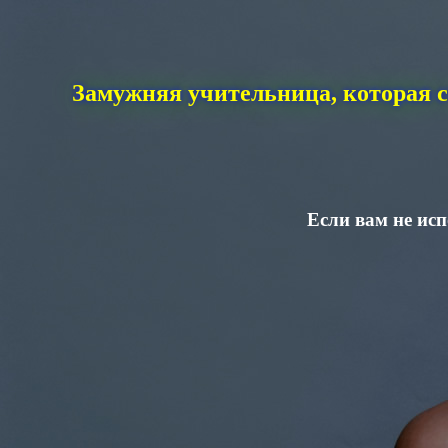
Замужняя учительница, которая с
Если вам не исп