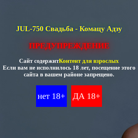
JUL-750 Свадьба - Комацу Адзу
ПРЕДУПРЕЖДЕНИЕ
Сайт содержит
Контент для взрослых
Если вам не исполнилось 18 лет, посещение этого
сайта в вашем районе запрещено.
нет 18+
ДА 18+